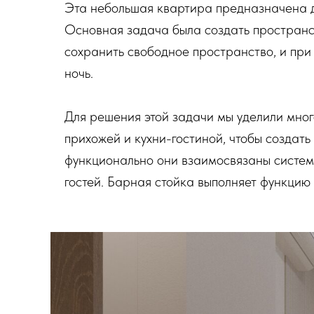
Эта небольшая квартира предназначена д
Основная задача была создать пространст
сохранить свободное пространство, и при 
ночь.
Для решения этой задачи мы уделили мн
прихожей и кухни-гостиной, чтобы создать
функционально они взаимосвязаны системо
гостей. Барная стойка выполняет функцию