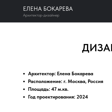
ЕЛЕНА БОКАРЕВА
Архитектор-дизайнер
ДИЗА
Архитектор: Елена Бокарева
Расположение: г. Москва, Россия
Площадь: 47 м.кв.
Год проектирования: 2024