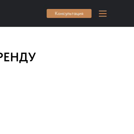
Консультация
РЕНДУ