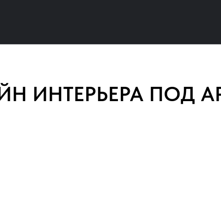
ЙН ИНТЕРЬЕРА ПОД А