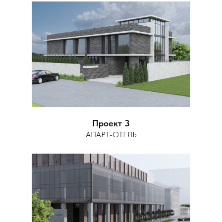
Проект 3
АПАРТ-ОТЕЛЬ