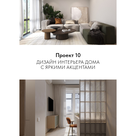
Проект 10
ДИЗАЙН ИНТЕРЬЕРА ДОМА
С ЯРКИМИ АКЦЕНТАМИ