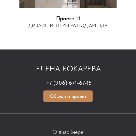
Проект 11
ДИЗАЙН ИНТЕРЬЕРА ПОД АРЕНДУ
ЕЛЕНА БОКАРЕВА
+7 (906) 671-67-15
Обсудить проект
О дизайнере