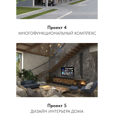
Проект 4
МНОГОФУНКЦИОНАЛЬНЫЙ КОМПЛЕКС
Проект 5
ДИЗАЙН ИНТЕРЬЕРА ДОМА