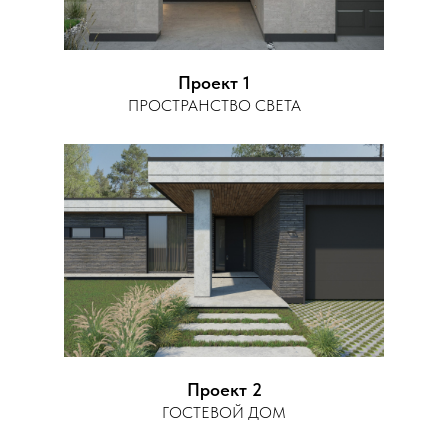
Проект 1
ПРОСТРАНСТВО СВЕТА
Проект 2
ГОСТЕВОЙ ДОМ