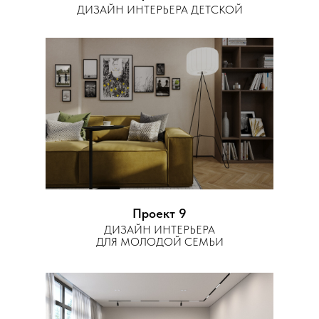
ДИЗАЙН ИНТЕРЬЕРА ДЕТСКОЙ
Проект 9
ДИЗАЙН ИНТЕРЬЕРА
ДЛЯ МОЛОДОЙ СЕМЬИ