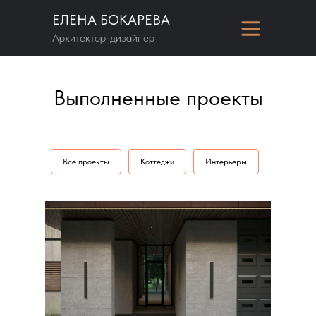
ЕЛЕНА БОКАРЕВА
Архитектор-дизайнер
Выполненные проекты
Все проекты
Коттеджи
Интерьеры