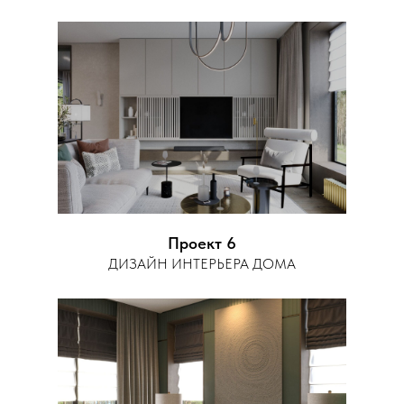
Проект 6
ДИЗАЙН ИНТЕРЬЕРА ДОМА