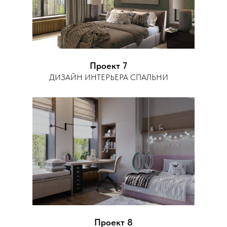
Проект 7
ДИЗАЙН ИНТЕРЬЕРА СПАЛЬНИ
Проект 8